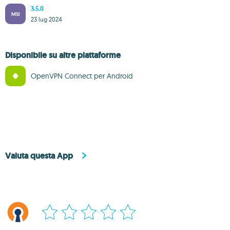
3.5.0
MSI
23 lug 2024
Disponibile su altre piattaforme
OpenVPN Connect per Android
Valuta questa App