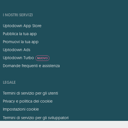
I NOSTRI SERVIZI
Uptodown App Store
Pubblica la tua app
Promuovi la tua app
Uptodown Ads
Uptodown Turbo
NUOVO
Domande frequenti e assistenza
LEGALE
Termini di servizio per gli utenti
Privacy e politica dei cookie
Impostazioni cookie
Termini di servizio per gli sviluppatori
DMCA