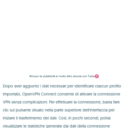
Rimuovi le pubblicità e molto altro ancora con Turbo
Dopo aver aggiunto i dati necessari per identificare ciascun profilo
importato, OpenVPN Connect consente di attivare la connessione
VPN senza complicazioni. Per effettuare la connessione, basta fare
clic sul pulsante situato nella parte superiore dell'interfaccia per
iniziare il trasferimento dei dati. Così, in pochi secondi, potrai
visualizzare le statistiche generate dai dati della connessione