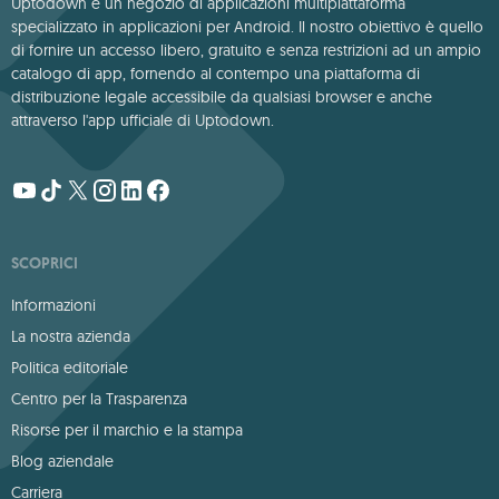
Uptodown è un negozio di applicazioni multipiattaforma
specializzato in applicazioni per Android. Il nostro obiettivo è quello
di fornire un accesso libero, gratuito e senza restrizioni ad un ampio
catalogo di app, fornendo al contempo una piattaforma di
distribuzione legale accessibile da qualsiasi browser e anche
attraverso l'app ufficiale di Uptodown.
SCOPRICI
Informazioni
La nostra azienda
Politica editoriale
Centro per la Trasparenza
Risorse per il marchio e la stampa
Blog aziendale
Carriera