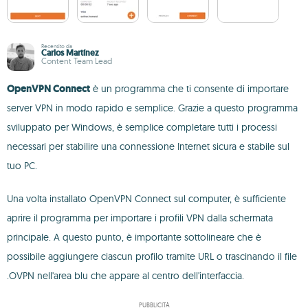
Recensito da
Carlos Martínez
Content Team Lead
OpenVPN Connect
è un programma che ti consente di importare
server VPN in modo rapido e semplice. Grazie a questo programma
sviluppato per Windows, è semplice completare tutti i processi
necessari per stabilire una connessione Internet sicura e stabile sul
tuo PC.
Una volta installato OpenVPN Connect sul computer, è sufficiente
aprire il programma per importare i profili VPN dalla schermata
principale. A questo punto, è importante sottolineare che è
possibile aggiungere ciascun profilo tramite URL o trascinando il file
.OVPN nell'area blu che appare al centro dell'interfaccia.
PUBBLICITÀ